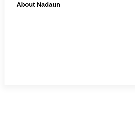
About Nadaun